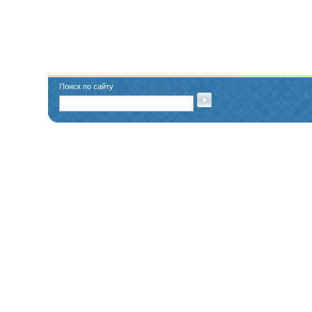
Поиск по сайту