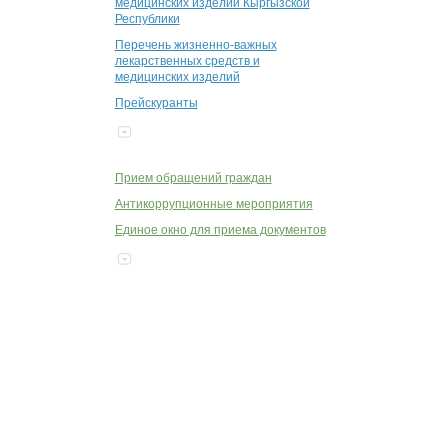
медицинских изделий Кыргызской
Республики
Перечень жизненно-важных
лекарственных средств и
медицинских изделий
Прейскуранты
Прием обращений граждан
Антикоррупционные мероприятия
Единое окно для приема документов