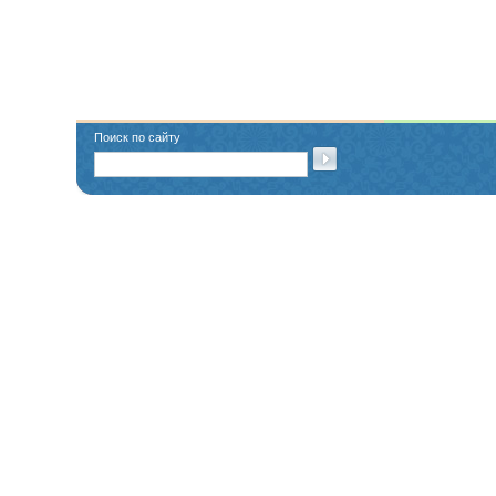
Поиск по сайту