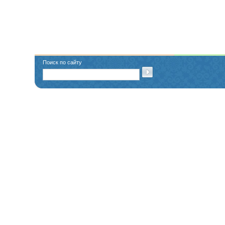
Поиск по сайту