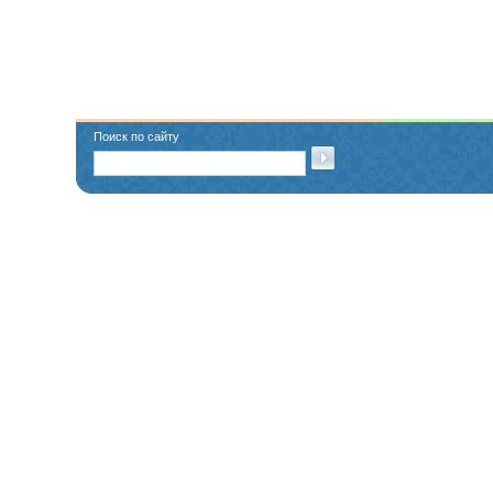
Поиск по сайту