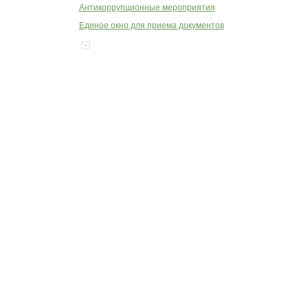
Антикоррупционные мероприятия
Единое окно для приема документов